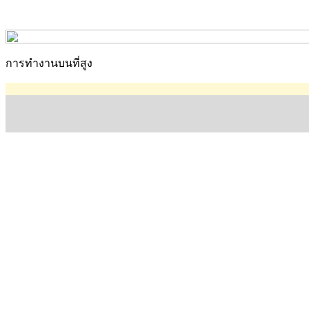
การทำงานบนที่สูง