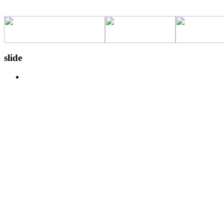
slide